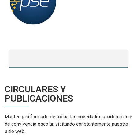
CIRCULARES Y
PUBLICACIONES
Mantenga informado de todas las novedades académicas y
de convivencia escolar, visitando constantemente nuestro
sitio web.