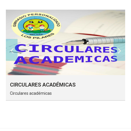
CIRCULARES ACADÉMICAS
Circulares académicas
CIRCULARES ACADÉMICAS