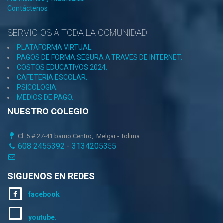
Contáctenos
SERVICIOS A TODA LA COMUNIDAD
PLATAFORMA VIRTUAL.
PAGOS DE FORMA SEGURA A TRAVES DE INTERNET.
COSTOS EDUCATIVOS 2024.
CAFETERIA ESCOLAR.
PSICOLOGIA.
MEDIOS DE PAGO.
NUESTRO COLEGIO
Cl. 5 # 27-41 barrio Centro, Melgar - Tolima
608 2455392
-
3134205355
SIGUENOS EN REDES
facebook
youtube.