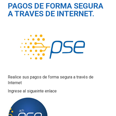
PAGOS DE FORMA SEGURA
A TRAVES DE INTERNET.
Realice sus pagos de forma segura a través de
Internet
Ingrese al sigueinte enlace